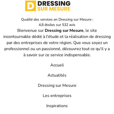
Qualité des services en
Dressing sur Mesure :
4,8
étoiles sur
532
avis
Bienvenue sur
Dressing sur Mesure
, le site
incontournable dédié à l'étude et la réalisation de dressing
par des entreprises de votre région. Que vous soyez un
professionnel ou un passionné, découvrez tout ce qu'il y a
à savoir sur ce service indispensable.
Accueil
Actualités
Dressing sur Mesure
Les entreprises
Inspirations