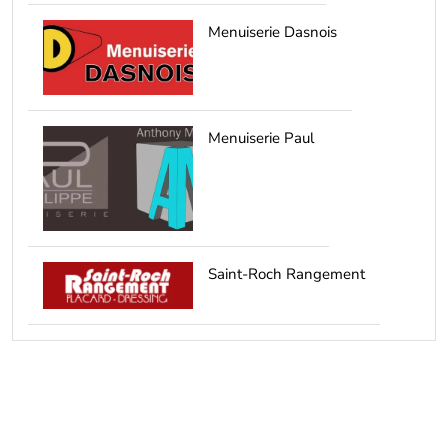
Menuiserie Dasnois
Menuiserie Paul
Saint-Roch Rangement