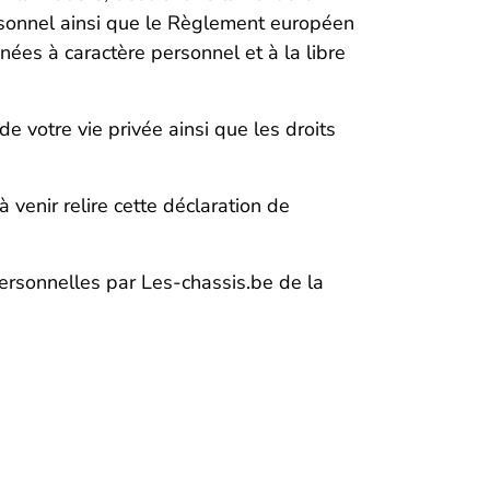
ersonnel ainsi que le Règlement européen
nées à caractère personnel et à la libre
e votre vie privée ainsi que les droits
 venir relire cette déclaration de
personnelles par Les-chassis.be de la