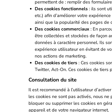
permettent de : remplir des formulaires
Des cookies fonctionnels
: ils sont 
etc.) afin d’améliorer votre expérience 
ainsi que la popularité des pages de ce
Des cookies commerciaux
: En parco
être collectées et stockées de façon
données à caractère personnel. Ils son
expérience utilisateur en évitant de v
nos actions de marketing.
Des cookies de tiers
: Ces cookies son
Twitter, Act-On. Ces cookies de tiers p
Consultation du site
Il est recommandé à l’utilisateur d’activer
les cookies ne sont pas activés, nous ne p
bloquer ou supprimer les cookies en géra
appareil et de votre navigateur internet.