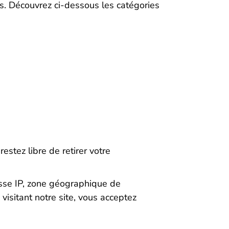
és. Découvrez ci-dessous les catégories
estez libre de retirer votre
esse IP, zone géographique de
visitant notre site, vous acceptez