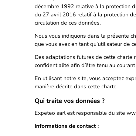
décembre 1992 relative à la protection d
du 27 avril 2016 relatif à la protection 
circulation de ces données.
Nous vous indiquons dans la présente char
que vous avez en tant qu’utilisateur de ce
Des adaptations futures de cette charte ne
confidentialité afin d’être tenu au couran
En utilisant notre site, vous acceptez ex
manière décrite dans cette charte.
Qui traite vos données ?
Expeteo sarl est responsable du site ww
Informations de contact :