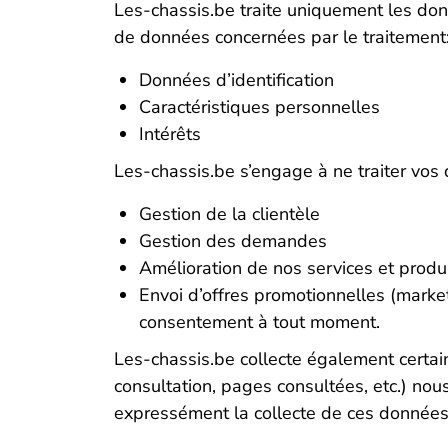
Les-chassis.be traite uniquement les don
de données concernées par le traitement
Données d’identification
Caractéristiques personnelles
Intérêts
Les-chassis.be s’engage à ne traiter vos
Gestion de la clientèle
Gestion des demandes
Amélioration de nos services et produ
Envoi d’offres promotionnelles (market
consentement à tout moment.
Les-chassis.be collecte également certai
consultation, pages consultées, etc.) nous
expressément la collecte de ces données 