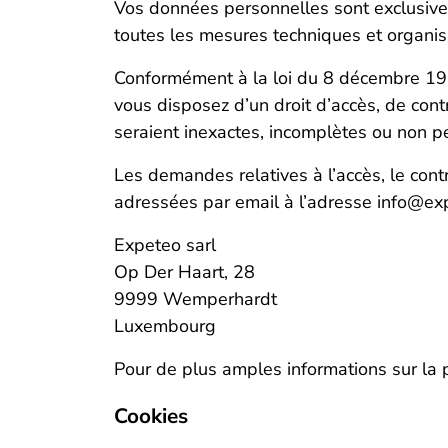
Vos données personnelles sont exclusiveme
toutes les mesures techniques et organis
Conformément à la loi du 8 décembre 1992
vous disposez d’un droit d’accès, de cont
seraient inexactes, incomplètes ou non pe
Les demandes relatives à l’accès, le cont
adressées par email à l’adresse info@expet
Expeteo sarl
Op Der Haart, 28
9999 Wemperhardt
Luxembourg
Pour de plus amples informations sur la p
Cookies