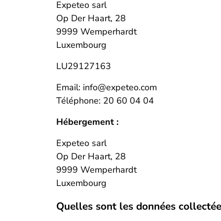
Expeteo sarl
Op Der Haart, 28
9999 Wemperhardt
Luxembourg
LU29127163
Email: info@expeteo.com
Téléphone: 20 60 04 04
Hébergement :
Expeteo sarl
Op Der Haart, 28
9999 Wemperhardt
Luxembourg
Quelles sont les données collectée