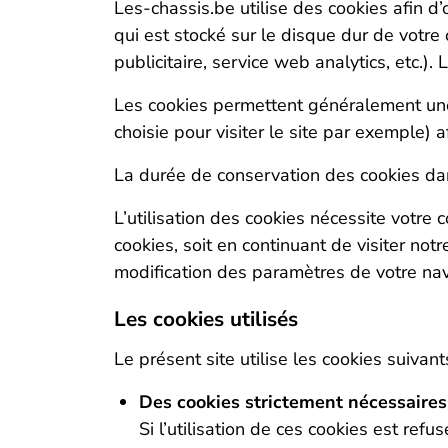
Les-chassis.be utilise des cookies afin d’
qui est stocké sur le disque dur de votre 
publicitaire, service web analytics, etc.).
Les cookies permettent généralement une m
choisie pour visiter le site par exemple) af
La durée de conservation des cookies dan
L’utilisation des cookies nécessite votre
cookies, soit en continuant de visiter notr
modification des paramètres de votre nav
Les cookies utilisés
Le présent site utilise les cookies suivants
Des cookies strictement nécessaires
Si l’utilisation de ces cookies est ref