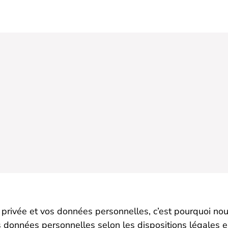
e privée et vos données personnelles, c’est pourquoi no
s données personnelles selon les dispositions légales en