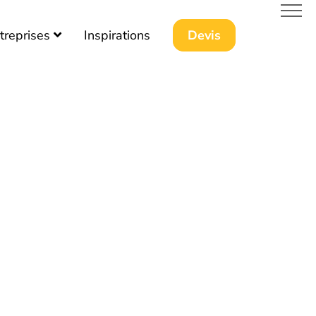
treprises
Inspirations
Devis