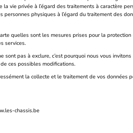
e la vie privée à l’égard des traitements à caractère p
des personnes physiques à l’égard du traitement des don
te quelles sont les mesures prises pour la protection d
s services.
 sont pas à exclure, c’est pourquoi nous vous invitons à
t de ces possibles modifications.
pressément la collecte et le traitement de vos données 
w.les-chassis.be