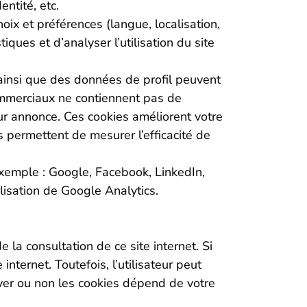
entité, etc.
hoix et préférences (langue, localisation,
iques et d’analyser l’utilisation du site
insi que des données de profil peuvent
ommerciaux ne contiennent pas de
eur annonce. Ces cookies améliorent votre
 permettent de mesurer l’efficacité de
 exemple : Google, Facebook, LinkedIn,
ilisation de Google Analytics.
e la consultation de ce site internet. Si
nternet. Toutefois, l’utilisateur peut
ver ou non les cookies dépend de votre