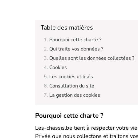
Table des matières
Pourquoi cette charte ?
Qui traite vos données ?
Quelles sont les données collectées ?
Cookies
Les cookies utilisés
Consultation du site
La gestion des cookies
Pourquoi cette charte ?
Les-chassis.be tient à respecter votre vi
Privée que nous collectons et traitons vo