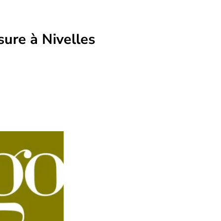
sure à Nivelles