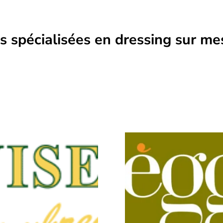
s spécialisées en dressing sur me