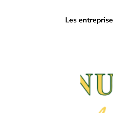
Les entreprise