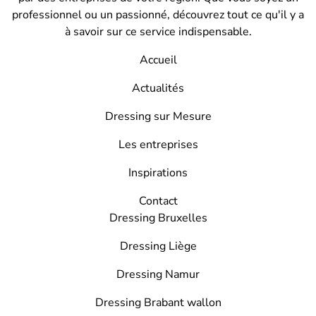
professionnel ou un passionné, découvrez tout ce qu'il y a
à savoir sur ce service indispensable.
Accueil
Actualités
Dressing sur Mesure
Les entreprises
Inspirations
Contact
Dressing Bruxelles
Dressing Liège
Dressing Namur
Dressing Brabant wallon