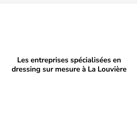
Les entreprises spécialisées en
dressing sur mesure à La Louvière