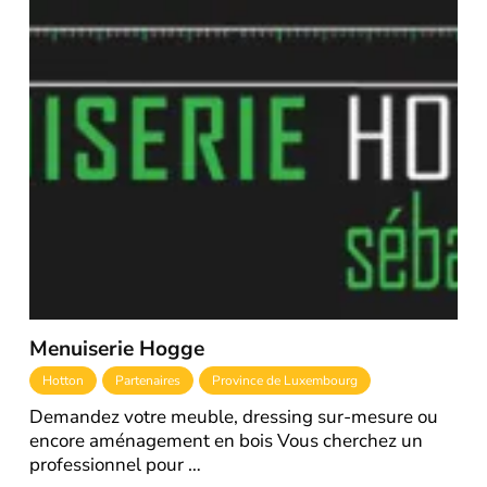
Menuiserie Hogge
Hotton
Partenaires
Province de Luxembourg
Demandez votre meuble, dressing sur-mesure ou
encore aménagement en bois Vous cherchez un
professionnel pour …