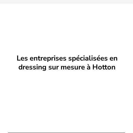
Les entreprises spécialisées en
dressing sur mesure à Hotton