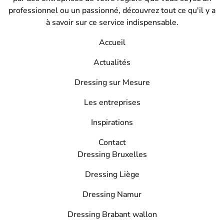
professionnel ou un passionné, découvrez tout ce qu'il y a
à savoir sur ce service indispensable.
Accueil
Actualités
Dressing sur Mesure
Les entreprises
Inspirations
Contact
Dressing Bruxelles
Dressing Liège
Dressing Namur
Dressing Brabant wallon