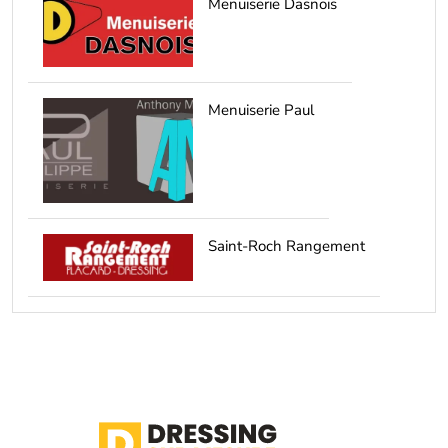
Menuiserie Dasnois
Menuiserie Paul
Saint-Roch Rangement