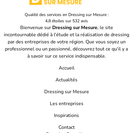
Qualité des services en
Dressing sur Mesure :
4,8
étoiles sur
532
avis
Bienvenue sur
Dressing sur Mesure
, le site
incontournable dédié à l'étude et la réalisation de dressing
par des entreprises de votre région. Que vous soyez un
professionnel ou un passionné, découvrez tout ce qu'il y a
à savoir sur ce service indispensable.
Accueil
Actualités
Dressing sur Mesure
Les entreprises
Inspirations
Contact