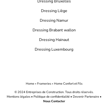
Dressing Bruxelles
Dressing Liège
Dressing Namur
Dressing Brabant wallon
Dressing Hainaut
Dressing Luxembourg
Home
»
Frameries
»
Home Confort et Fils
© 2024 Entreprises de Construction. Tous droits réservés.
Mentions légales
•
Politique de confidentialité
•
Devenir Partenaire
•
Nous Contacter