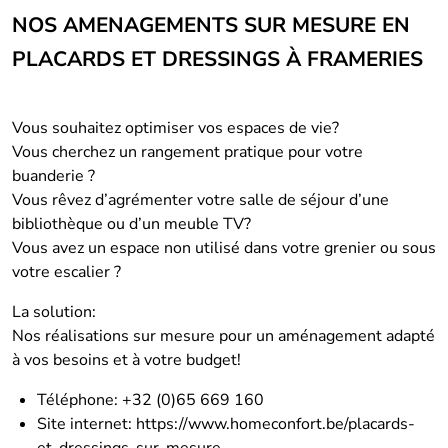
NOS AMENAGEMENTS SUR MESURE EN
PLACARDS ET DRESSINGS À FRAMERIES
Vous souhaitez optimiser vos espaces de vie?
Vous cherchez un rangement pratique pour votre
buanderie ?
Vous rêvez d’agrémenter votre salle de séjour d’une
bibliothèque ou d’un meuble TV?
Vous avez un espace non utilisé dans votre grenier ou sous
votre escalier ?
La solution:
Nos réalisations sur mesure pour un aménagement adapté
à vos besoins et à votre budget!
Téléphone: +32 (0)65 669 160
Site internet:
https://www.homeconfort.be/placards-
et-dressings-sur-mesure