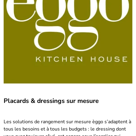
Placards & dressings sur mesure
Les solutions de rangement sur mesure èggo s’adaptent à
tous les besoins et à tous les budgets : le dressing dont