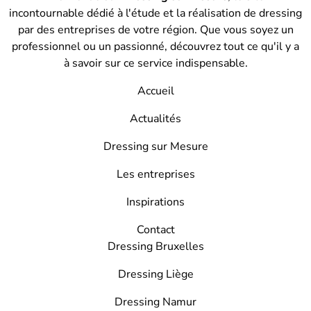
incontournable dédié à l'étude et la réalisation de dressing
par des entreprises de votre région. Que vous soyez un
professionnel ou un passionné, découvrez tout ce qu'il y a
à savoir sur ce service indispensable.
Accueil
Actualités
Dressing sur Mesure
Les entreprises
Inspirations
Contact
Dressing Bruxelles
Dressing Liège
Dressing Namur