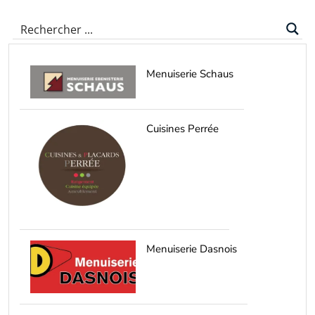
Menuiserie Schaus
Cuisines Perrée
Menuiserie Dasnois