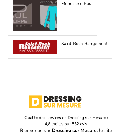
Menuiserie Paul
Saint-Roch Rangement
Qualité des services en
Dressing sur Mesure :
4,8
étoiles sur
532
avis
Bienvenue sur
Dressing sur Mesure
, le site