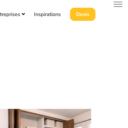
treprises
Inspirations
Devis